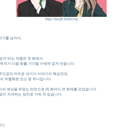
https://msq9.sbxhrl.top
위기를 넘어서,
.
림자“라는 작품은 첫 화에서
독자가 다음 화를 기다릴 수밖에 없게 만듭니다.
 주인공의 어두운 과거가 이야기의 핵심인데,
의 차별화된 요소 중 하나입니다.
자의 예상을 뒤엎는 반전으로 매 화마다 큰 화제를 모았습니다.
없이 자극하는 장치로 가득 차 있습니다.
다.