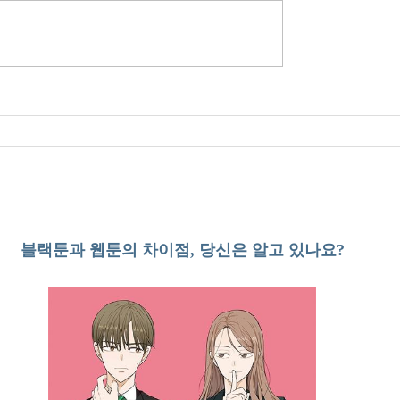
블랙툰과 웹툰의 차이점, 당신은 알고 있나요?