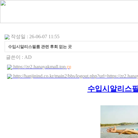
작성일 : 26-06-07 11:55
수입시알리스필름 관련 후회 없는 곳
글쓴이 :
AD
https://zr2.hanayakmall.top
[3]
http://hanjinind.co.kr/main2/bbs/logout.php?url=https://zr2.ha
수입시알리스필름