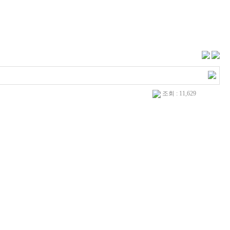
조회 : 11,629