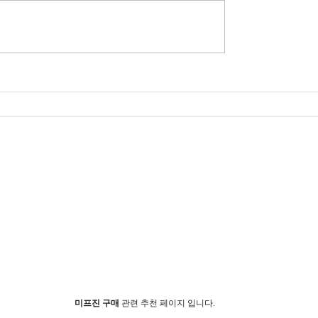
미프진 구매
관련 추천 페이지 입니다.