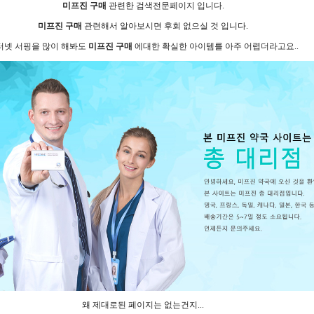
미프진 구매
관련한 검색전문페이지 입니다.
미프진 구매
관련해서 알아보시면 후회 없으실 것 입니다.
터넷 서핑을 많이 해봐도
미프진 구매
에대한 확실한 아이템를 아주 어렵더라고요..
왜 제대로된 페이지는 없는건지...