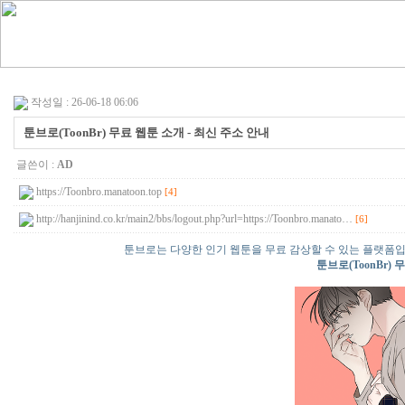
작성일 : 26-06-18 06:06
툰브로(ToonBr) 무료 웹툰 소개 - 최신 주소 안내
글쓴이 :
AD
https://Toonbro.manatoon.top
[4]
http://hanjinind.co.kr/main2/bbs/logout.php?url=https://Toonbro.manato…
[6]
툰브로는 다양한 인기 웹툰을 무료 감상할 수 있는 플랫폼입
툰브로(ToonBr) 