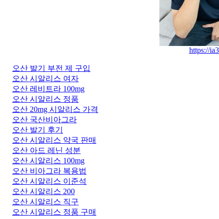
https://ia
오산 발기 부전 제 구입
오산 시알리스 여자
오산 레비트라 100mg
오산 시알리스 정품
오산 20mg 시알리스 가격
오산 국산비아그라
오산 발기 후기
오산 시알리스 약국 판매
오산 아드 레닌 성분
오산 시알리스 100mg
오산 비아그라 복용법
오산 시알리스 이준석
오산 시알리스 200
오산 시알리스 직구
오산 시알리스 정품 구매