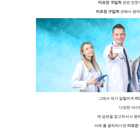
미프진 구입처
관련 전문
미프진 구입처
관해서 원하
그래서 제가 알뜰하게
미
다양한 아이
제 답변을 참고하셔서 원
아래 를 클릭하시면
미프진