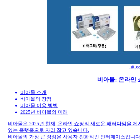
https
비아몰: 온라인
비아몰 소개
비아몰의 장점
비아몰 이용 방법
2025년 비아몰의 미래
비아몰은 2025년 현재, 온라인 쇼핑의 새로운 패러다임을 
있는 플랫폼으로 자리 잡고 있습니다.
비아몰의 가장 큰 장점은 사용자 친화적인 인터페이스입니다.