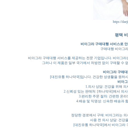
https://dae
평택 
비아그라 구매대행 서비스로 안
구매대행 비아그
비아그라 구매대행 서비스를 제공하는 전문 기업입니다. 비아그라는
그러나 이 제품은 일부 국가에서 처방전 없이 구매할 수 
비아그라 구매대
[대진유통 하나약국]입니다. 건강한 성생활을 원하
비아그
1.의사 상담: 건강을 위해 
2.신뢰성 있는 판매처: [하나약국]에서 
3.편리한 주문 절차: 간편한 온
4.배송 및 익명성: 신속한 배송과
정당한 경로에서 구매: 비아그라는 의
사용 전 의사 상담: 건강
[대진유통 하나약국]에서 비아그라