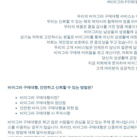
#비아그라 #구매
우리의 비아그라 구매대행 서비스는 
우리는 신뢰할 수 있는 해외 제약사와 협력하여 정품 
우리의 제품은 품질 검사를 거친 정품 제품으
비아그라는 남성들의 성생활에 긍
성기능 저하로 고민하시는 분들은 비아그라를 통해 자신의 성생활에 대한 
저희는 개인정보 보호에도 큰 중요성을 두고 있습니다. 
우리의 고객 서비스팀은 언제든지 당신의 질문에 답
비아그라 구매에 어려움을 겪고 계신다면, 저희와 함
당신의 성생활에 긍정
지금 저희에게 문의하여 비아그
고객 여러분의 성공적인 
비아그라 구매대행, 안전하고 신뢰할 수 있는 방법은?
비아그라 구매대행이란?
비아그라 구매대행의 장단점
안전한 비아그라 구매대행을 위한 팁
비아그라 구매대행 시 주의사항
비아그라 구매대행은 최근 많은 사람들이 관심을 갖고 있는 주제 중 하나입니다.
스를 이용하는 경우가 많습니다. 하지만, 비아그라 구매대행은 신중하게 접근해야
하는 방법에 대해 알아보겠습니다.