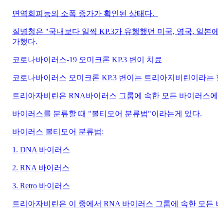
면역회피능의 소폭 증가가 확인된 상태다.
질병청은 "국내보다 일찍 KP.3가 유행했던 미국, 영국, 일
가했다.
코로나바이러스-19 오미크론 KP.3 변이 치료
코로나바이러스 오미크론 KP.3 변이는 트리아지비린이라는
트리아자비린은 RNA바이러스 그룹에 속한 모든 바이러스에
바이러스를 분류할 때 "볼티모어 분류법"이라는게 있다.
바이러스 볼티모어 분류법:
1. DNA 바이러스
2. RNA 바이러스
3. Retro 바이러스
트리아자비린은 이 중에서 RNA 바이러스 그룹에 속한 모든