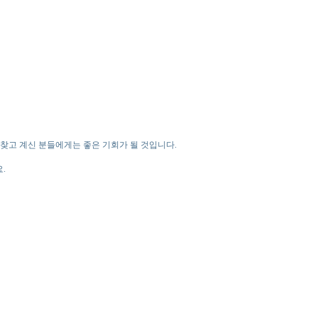
찾고 계신 분들에게는 좋은 기회가 될 것입니다.
.