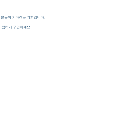
은 분들이 기다려온 기회입니다.
 저렴하게 구입하세요.