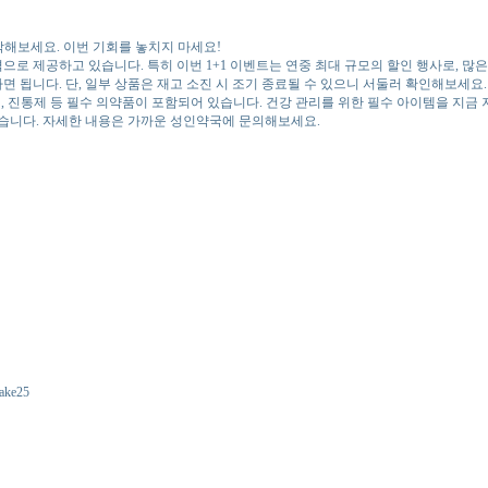
작해보세요. 이번 기회를 놓치지 마세요!
 제공하고 있습니다. 특히 이번 1+1 이벤트는 연중 최대 규모의 할인 행사로, 많
됩니다. 단, 일부 상품은 재고 소진 시 조기 종료될 수 있으니 서둘러 확인해보세요.
제, 진통제 등 필수 의약품이 포함되어 있습니다. 건강 관리를 위한 필수 아이템을 지금
좋습니다. 자세한 내용은 가까운 성인약국에 문의해보세요.
iake25