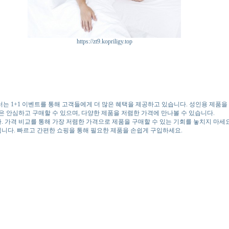
https://zt9.kopriligy.top
 1+1 이벤트를 통해 고객들에게 더 많은 혜택을 제공하고 있습니다. 성인용 제품을 
 안심하고 구매할 수 있으며, 다양한 제품을 저렴한 가격에 만나볼 수 있습니다.
. 가격 비교를 통해 가장 저렴한 가격으로 제품을 구매할 수 있는 기회를 놓치지 마세요
됩니다. 빠르고 간편한 쇼핑을 통해 필요한 제품을 손쉽게 구입하세요.