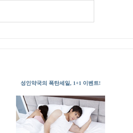
성인약국의 폭탄세일, 1+1 이벤트!