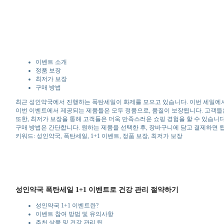
이벤트 소개
정품 보장
최저가 보장
구매 방법
최근 성인약국에서 진행하는 폭탄세일이 화제를 모으고 있습니다. 이번 세일에서는
이번 이벤트에서 제공되는 제품들은 모두 정품으로, 품질이 보장됩니다. 고객들은
또한, 최저가 보장을 통해 고객들은 더욱 만족스러운 쇼핑 경험을 할 수 있습니다
구매 방법은 간단합니다. 원하는 제품을 선택한 후, 장바구니에 담고 결제하면 
키워드: 성인약국, 폭탄세일, 1+1 이벤트, 정품 보장, 최저가 보장
성인약국 폭탄세일 1+1 이벤트로 건강 관리 절약하기
성인약국 1+1 이벤트란?
이벤트 참여 방법 및 유의사항
추천 상품 및 건강 관리 팁