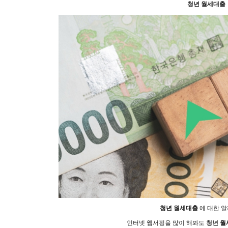
청년 월세대출
청년 월세대출
에 대한 
인터넷 웹서핑을 많이 해봐도
청년 월