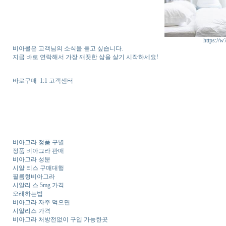
https://w
비아몰은 고객님의 소식을 듣고 싶습니다.
지금 바로 연락해서 가장 깨끗한 삶을 살기 시작하세요!
바로구매 1:1 고객센터
비아그라 정품 구별
정품 비아그라 판매
비아그라 성분
시알 리스 구매대행
필름형비아그라
시알리 스 5mg 가격
오래하는법
비아그라 자주 먹으면
시알리스 가격
비아그라 처방전없이 구입 가능한곳