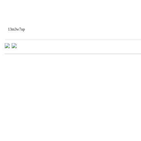
13m3w7up