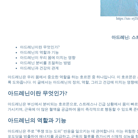
https://xn--ej
아드레닌: 스
아드레닌이란 무엇인가?
아드레닌의 역할과 기능
아드레닌이 우리 몸에 미치는 영향
아드레닌 분비를 조절하는 방법
아드레닌과 건강의 관계
아드레닌은 우리 몸에서 중요한 역할을 하는 호르몬 중 하나입니다. 이 호르몬은 
록 도와줍니다. 이 글에서는 아드레닌의 정의, 역할, 그리고 건강에 미치는 영향
아드레닌이란 무엇인가?
아드레닌은 부신에서 분비되는 호르몬으로, 스트레스나 긴급 상황에서 몸이 빠르게
가시키며, 근육에 더 많은 혈액을 공급하여 몸이 즉각적으로 행동할 수 있도록 
아드레닌의 역할과 기능
아드레닌은 주로 "투쟁 또는 도피" 반응을 일으키는 데 관여합니다. 이는 위험
포도당을 방출하여 에너지를 공급하고, 근육의 혈류를 증가시켜 신체적 성능을 