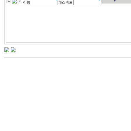
이름
패스워드