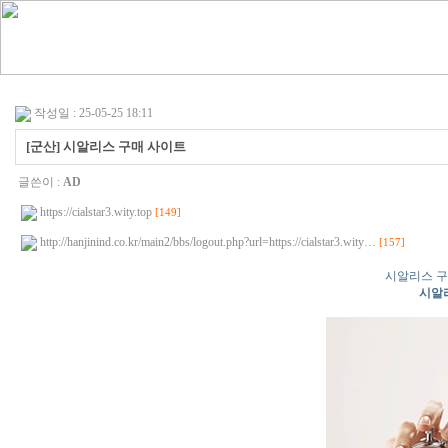
작성일 : 25-05-25 18:11
[군산] 시알리스 구매 사이트
글쓴이 :
AD
https://cialstar3.wity.top
[149]
http://hanjinind.co.kr/main2/bbs/logout.php?url=https://cialstar3.wity…
[157]
시알리스 구
시알