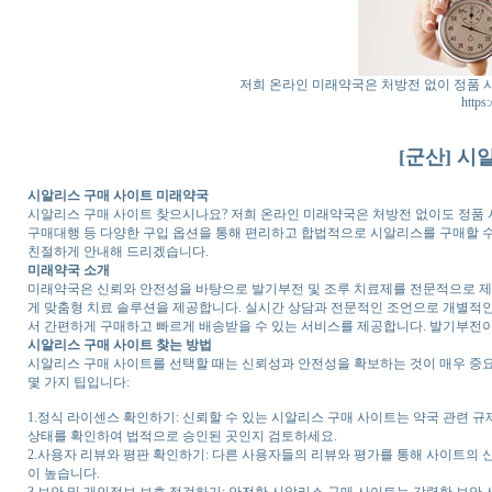
저희 온라인 미래약국은 처방전 없이 정품 
https:
[군산] 시
시알리스 구매 사이트 미래약국
시알리스 구매 사이트 찾으시나요? 저희 온라인 미래약국은 처방전 없이도 정품 
구매대행 등 다양한 구입 옵션을 통해 편리하고 합법적으로 시알리스를 구매할 
친절하게 안내해 드리겠습니다.
미래약국 소개
미래약국은 신뢰와 안전성을 바탕으로 발기부전 및 조루 치료제를 전문적으로 제공
게 맞춤형 치료 솔루션을 제공합니다. 실시간 상담과 전문적인 조언으로 개별적인
서 간편하게 구매하고 빠르게 배송받을 수 있는 서비스를 제공합니다. 발기부전이
시알리스 구매 사이트 찾는 방법
시알리스 구매 사이트를 선택할 때는 신뢰성과 안전성을 확보하는 것이 매우 중요
몇 가지 팁입니다:
1.정식 라이센스 확인하기: 신뢰할 수 있는 시알리스 구매 사이트는 약국 관련 
상태를 확인하여 법적으로 승인된 곳인지 검토하세요.
2.사용자 리뷰와 평판 확인하기: 다른 사용자들의 리뷰와 평가를 통해 사이트의 
이 높습니다.
3.보안 및 개인정보 보호 점검하기: 안전한 시알리스 구매 사이트는 강력한 보안 