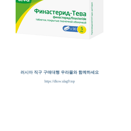
러시아 직구 구매대행 우라몰와 함께하세요
https://dksw.ulag9.top