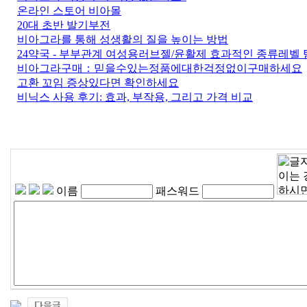
온라인 스토어 비아몰
20대 초반 발기부전
비아그라를 통해 성생활의 질을 높이는 방법
24약국 - 부부관계 여성용러브젤/윤활제 효과적인 종류레벨
비아그라구매：믿을수있는정품에대한걱정없이구매하세요
고환 꼬임 증상있다면 확인하세요
비닉스 사용 후기: 효과, 부작용, 그리고 가격 비교
이름
패스워드