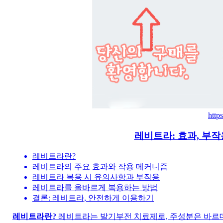
https
레비트라: 효과, 부작
레비트라란?
레비트라의 주요 효과와 작용 메커니즘
레비트라 복용 시 유의사항과 부작용
레비트라를 올바르게 복용하는 방법
결론: 레비트라, 안전하게 이용하기
레비트라란?
레비트라는 발기부전 치료제로, 주성분은 바르데