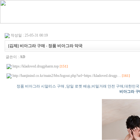
작성일 : 25-05-31 00:19
[김제] 비아그라 구매 - 정품 비아그라 약국
글쓴이 :
AD
https://kladoved.drugpharm.top
[151]
http://hanjinind.co.kr/main2/bbs/logout.php?url=https://kladoved.drugp…
[161]
정품 비아그라 시알리스 구매 ,당일 로켓 배송,비밀거래 안전 구매,대한민
비아그라 구매