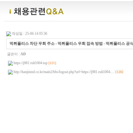
작성일 : 25-06-14 05:36
먹튀폴리스 차단 우회 주소 - 먹튀폴리스 우회 접속 방법 - 먹튀폴리스 공식 주소 찾
글쓴이 :
AD
https://j981.ruli1004.top
[121]
http://hanjinind.co.kr/main2/bbs/logout.php?url=https://j981.ruli1004.…
[126]