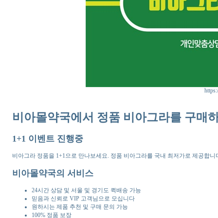
https:
비아몰약국에서 정품 비아그라를 구매하
1+1 이벤트 진행중
비아그라 정품을 1+1으로 만나보세요. 정품 비아그라를 국내 최저가로 제공합니
비아몰약국의 서비스
24시간 상담 및 서울 및 경기도 퀵배송 가능
믿음과 신뢰로 VIP 고객님으로 모십니다
원하시는 제품 추천 및 구매 문의 가능
100% 정품 보장