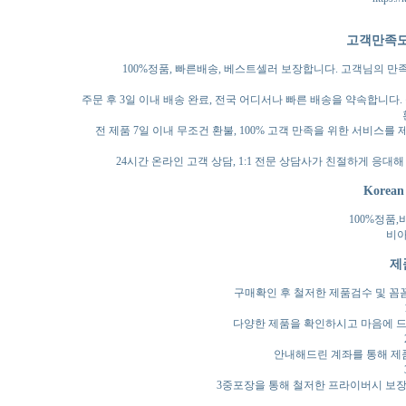
고객만족도 1
100%정품, 빠른배송, 베스트셀러 보장합니다. 고객님의 만족을
주문 후 3일 이내 배송 완료, 전국 어디서나 빠른 배송을 약속합니다
전 제품 7일 이내 무조건 환불, 100% 고객 만족을 위한 서비스
24시간 온라인 고객 상담, 1:1 전문 상담사가 친절하게 응
Korea
100%정품
비아
제
구매확인 후 철저한 제품검수 및 꼼
다양한 제품을 확인하시고 마음에 드
안내해드린 계좌를 통해 제
3중포장을 통해 철저한 프라이버시 보장