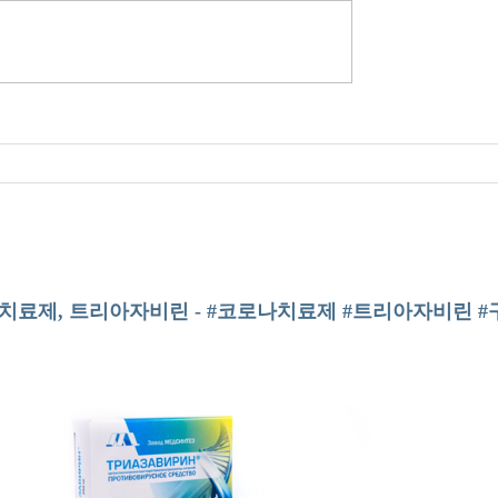
치료제, 트리아자비린 - #코로나치료제 #트리아자비린 