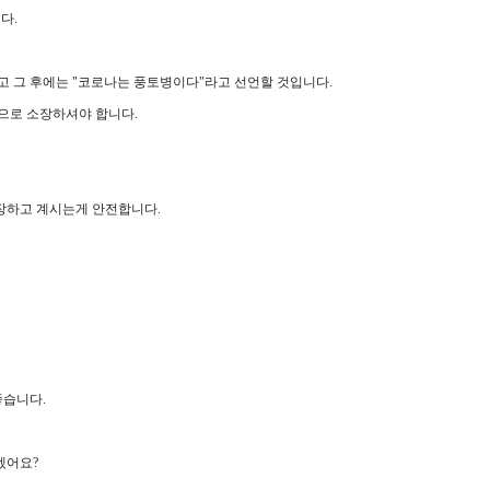
다.
고 그 후에는 "코로나는 풍토병이다"라고 선언할 것입니다.
으로 소장하셔야 합니다.
소장하고 계시는게 안전합니다.
좋습니다.
겠어요?