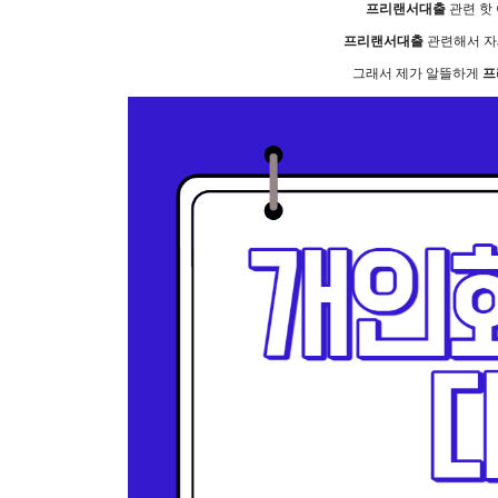
프리랜서대출
관련 핫
프리랜서대출
관련해서 자
그래서 제가 알뜰하게
프