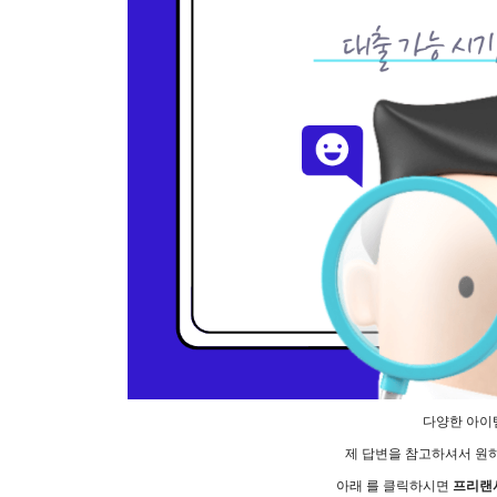
다양한 아이
제 답변을 참고하셔서 원
아래 를 클릭하시면
프리랜