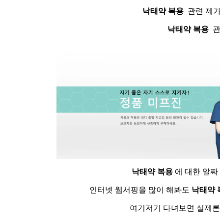
낙태약 복용
관련 제가
낙태약 복용
관
낙태약 복용
에 대한 알짜
인터넷 웹서핑을 많이 해봐도
낙태약 
여기저기 다녀보면 실제론 