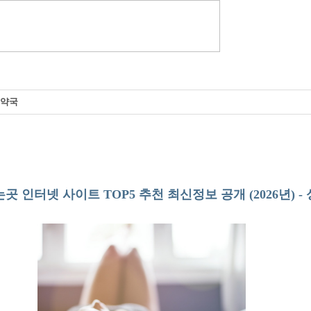
인약국
곳 인터넷 사이트 TOP5 추천 최신정보 공개 (2026년) -