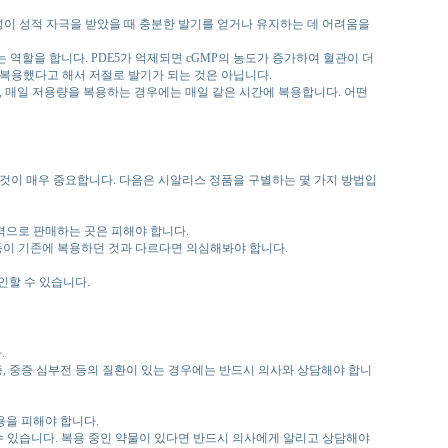
 남성이 성적 자극을 받았을 때 충분한 발기를 얻거나 유지하는 데 어려움을
록 하는 역할을 합니다. PDE5가 억제되면 cGMP의 농도가 증가하여 혈관이 더
 복용했다고 해서 저절로 발기가 되는 것은 아닙니다.
, 매일 저용량을 복용하는 경우에는 매일 같은 시간에 복용합니다. 어떤
 것이 매우 중요합니다. 다음은 시알리스 정품을 구별하는 몇 가지 방법입
격으로 판매하는 곳은 피해야 합니다.
 등이 기존에 복용하던 것과 다르다면 의심해봐야 합니다.
인할 수 있습니다.
.
, 중증 심부전 등의 질환이 있는 경우에는 반드시 의사와 상담해야 합니
용을 피해야 합니다.
수 있습니다. 복용 중인 약물이 있다면 반드시 의사에게 알리고 상담해야