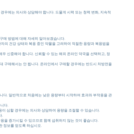
경우에는 의사와 상담해야 합니다. 드물게 시력 또는 청력 변화, 지속적
구매 방법에 대해 자세히 알아보겠습니다.
환자의 건강 상태와 복용 중인 약물을 고려하여 적절한 용량과 복용법을
우 신중해야 합니다. 신뢰할 수 있는 해외 온라인 약국을 선택하고, 정
대 구매해서는 안 됩니다. 온라인에서 구매할 경우에는 반드시 처방전을
달라집니다. 일반적으로 처음에는 낮은 용량부터 시작하여 효과와 부작용을 관
니다.
용이 심할 경우에는 의사와 상담하여 용량을 조절할 수 있습니다.
다.
작용을 증가시킬 수 있으므로 함께 섭취하지 않는 것이 좋습니다.
한 정보를 얻도록 하십시오.