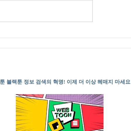
툰 블랙툰 정보 검색의 혁명! 이제 더 이상 헤매지 마세요