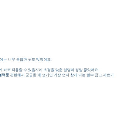
에는 너무 복잡한 곳도 많았어요.
에 바로 적용할 수 있을지에 초점을 맞춘 설명이 정말 좋았어요.
블랙툰
관련해서 궁금한 게 생기면 가장 먼저 찾게 되는 필수 참고 자료가