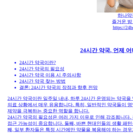
하나약국
즐거운 밤
https://24h
24시간 약국, 언제
24시간 약국이란?
24시간 약국의 필요성
24시간 약국 이용 시 주의사항
24시간 약국 찾는 방법
결론: 24시간 약국의 장점과 향후 전망
24시간 약국이란 일주일 내내, 하루 24시간 운영되는 약국
의료 상황에서 매우 유용합니다. 특히, 일반적인 약국들이 영
제약을 극복하는 중요한 역할을 합니다.
24시간 약국의 필요성은 여러 가지 이유로 인해 강조됩니다.
접근 가능성이 중요합니다. 둘째, 바쁜 현대인들의 생활 패턴
째, 일부 환자들은 특정 시간에만 약물을 복용해야 하는 경우