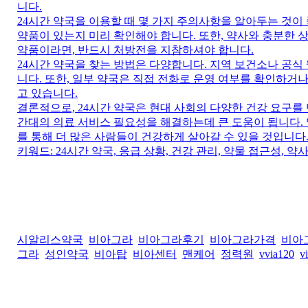
니다.
24시간 약국을 이용할 때 몇 가지 주의사항을 알아두는 것이 
약품이 있는지 미리 확인해야 합니다. 또한, 약사와 충분한 
약품이라면, 반드시 처방전을 지참하셔야 합니다.
24시간 약국을 찾는 방법은 다양합니다. 지역 보건소나 공식 
니다. 또한, 일부 약국은 직접 전화로 운영 여부를 확인하거
고 있습니다.
결론적으로, 24시간 약국은 현대 사회의 다양한 건강 요구를
간대의 의료 서비스 필요성을 해결하는데 큰 도움이 됩니다. 
를 통해 더 많은 사람들이 건강하게 살아갈 수 있을 것입니다
키워드: 24시간 약국, 응급 상황, 건강 관리, 약물 접근성, 약사
시알리스약국
비아그라
비아그라후기
비아그라가격
비아
그라
성인약국
비아탑
비아센터
맨케어
정력원
vvia120
v