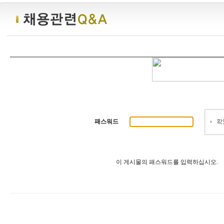
패스워드
이 게시물의 패스워드를 입력하십시오.